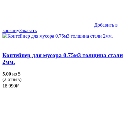
Добавить в
корзину
Заказать
Контейнер для мусора 0.75м3 толщина стали
2мм.
5.00
из 5
(
2
отзыв)
18,990
₽