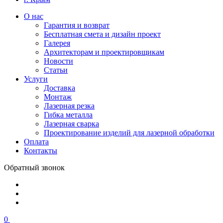
О нас
Гарантия и возврат
Бесплатная смета и дизайн проект
Галерея
Архитекторам и проектировщикам
Новости
Статьи
Услуги
Доставка
Монтаж
Лазерная резка
Гибка металла
Лазерная сварка
Проектирование изделий для лазерной обработки
Оплата
Контакты
Обратный звонок
0