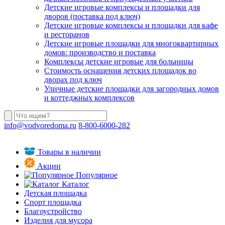
Детские игровые комплексы и площадки для
дворов (поставка под ключ)
Детские игровые комплексы и площадки для кафе
и ресторанов
Детские игровые площадки для многоквартирных
домов: производство и поставка
Комплексы детские игровые для больницы
Стоимость оснащения детских площадок во
дворах под ключ
Уличные детские площадки для загородных домов
и коттеджных комплексов
info@vodvoredoma.ru
8-800-6000-282
Товары в наличии
Акции
Популярное
Каталог
Детская площадка
Спорт площадка
Благоустройство
Изделия для мусора