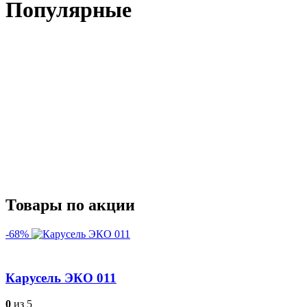
Популярные
Товары по акции
-68%
Карусель ЭКО 011
0
из 5