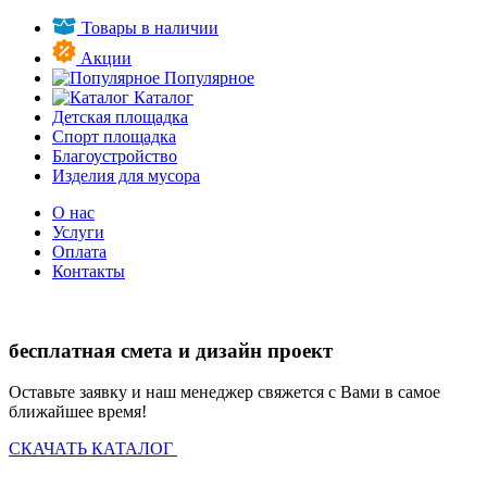
Товары в наличии
Акции
Популярное
Каталог
Детская площадка
Спорт площадка
Благоустройство
Изделия для мусора
О нас
Услуги
Оплата
Контакты
бесплатная смета и дизайн проект
Оставьте заявку и наш менеджер свяжется с Вами в самое
ближайшее время!
СКАЧАТЬ КАТАЛОГ