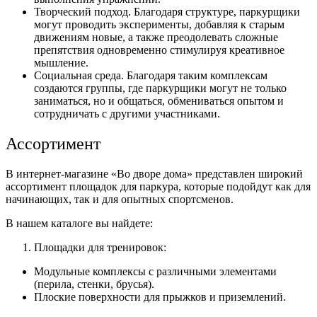
Творческий подход. Благодаря структуре, паркурщики
могут проводить эксперименты, добавляя к старым
движениям новые, а также преодолевать сложные
препятствия одновременно стимулируя креативное
мышление.
Социальная среда. Благодаря таким комплексам
создаются группы, где паркурщики могут не только
заниматься, но и общаться, обмениваться опытом и
сотрудничать с другими участниками.
Ассортимент
В интернет-магазине «Во дворе дома» представлен широкий
ассортимент площадок для паркура, которые подойдут как для
начинающих, так и для опытных спортсменов.
В нашем каталоге вы найдете:
Площадки для тренировок:
Модульные комплексы с различными элементами
(перила, стенки, брусья).
Плоские поверхности для прыжков и приземлений.