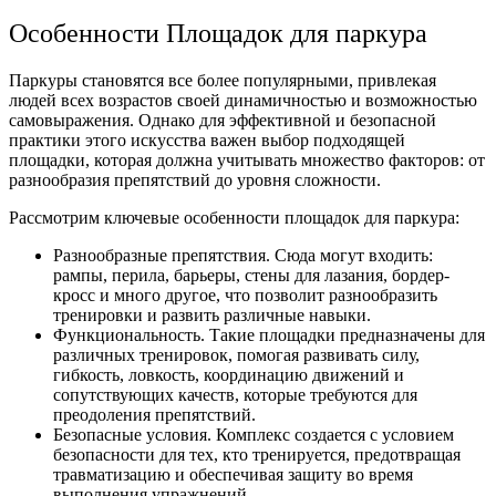
Особенности Площадок для паркура
Паркуры становятся все более популярными, привлекая
людей всех возрастов своей динамичностью и возможностью
самовыражения. Однако для эффективной и безопасной
практики этого искусства важен выбор подходящей
площадки, которая должна учитывать множество факторов: от
разнообразия препятствий до уровня сложности.
Рассмотрим ключевые особенности площадок для паркура:
Разнообразные препятствия. Сюда могут входить:
рампы, перила, барьеры, стены для лазания, бордер-
кросс и много другое, что позволит разнообразить
тренировки и развить различные навыки.
Функциональность. Такие площадки предназначены для
различных тренировок, помогая развивать силу,
гибкость, ловкость, координацию движений и
сопутствующих качеств, которые требуются для
преодоления препятствий.
Безопасные условия. Комплекс создается с условием
безопасности для тех, кто тренируется, предотвращая
травматизацию и обеспечивая защиту во время
выполнения упражнений.