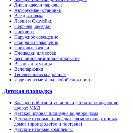
Диван качели парковые
Автобусные остановки
Все для пляжа
Лавки и Скамейки
Перголы, беседки
Парклеты
Наружное освещение
Заборы и ограждения
Парковые качели
Площадки для собак
Бесшовное резиновое покрытие
Вазоны для улицы
Велопарковки
Теневые навесы арочные
Изделия из металла любой сложности
Детская площадка
Благоустройство и установка детских площадок во
дворах МКД
Детская игровая площадка во дворе дома
Детские игровые площадки для многоквартирных
домов (производство и поставка)
Детские игровые комплексы