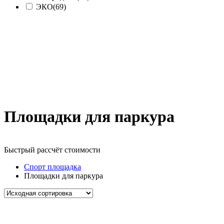
ЭКО
(69)
Площадки для паркура
Быстрый рассчёт стоимости
Д
Спорт площадка
Площадки для паркура