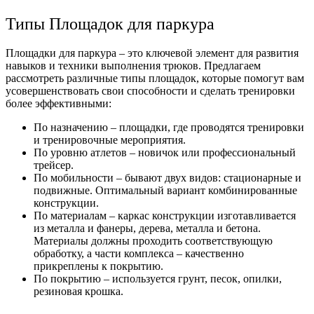
Типы Площадок для паркура
Площадки для паркура – это ключевой элемент для развития
навыков и техники выполнения трюков. Предлагаем
рассмотреть различные типы площадок, которые помогут вам
усовершенствовать свои способности и сделать тренировки
более эффективными:
По назначению – площадки, где проводятся тренировки
и тренировочные мероприятия.
По уровню атлетов – новичок или профессиональный
трейсер.
По мобильности – бывают двух видов: стационарные и
подвижные. Оптимальный вариант комбинированные
конструкции.
По материалам – каркас конструкции изготавливается
из металла и фанеры, дерева, металла и бетона.
Материалы должны проходить соответствующую
обработку, а части комплекса – качественно
прикреплены к покрытию.
По покрытию – используется грунт, песок, опилки,
резиновая крошка.