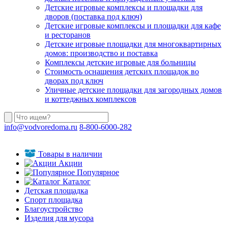
Детские игровые комплексы и площадки для
дворов (поставка под ключ)
Детские игровые комплексы и площадки для кафе
и ресторанов
Детские игровые площадки для многоквартирных
домов: производство и поставка
Комплексы детские игровые для больницы
Стоимость оснащения детских площадок во
дворах под ключ
Уличные детские площадки для загородных домов
и коттеджных комплексов
info@vodvoredoma.ru
8-800-6000-282
Товары в наличии
Акции
Популярное
Каталог
Детская площадка
Спорт площадка
Благоустройство
Изделия для мусора