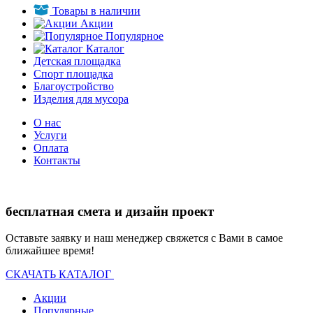
Товары в наличии
Акции
Популярное
Каталог
Детская площадка
Спорт площадка
Благоустройство
Изделия для мусора
О нас
Услуги
Оплата
Контакты
бесплатная смета и дизайн проект
Оставьте заявку и наш менеджер свяжется с Вами в самое
ближайшее время!
СКАЧАТЬ КАТАЛОГ
Акции
Популярные