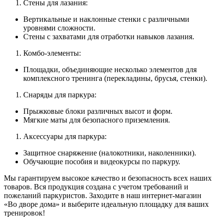
Стены для лазания:
Вертикальные и наклонные стенки с различными
уровнями сложности.
Стены с захватами для отработки навыков лазания.
Комбо-элементы:
Площадки, объединяющие несколько элементов для
комплексного тренинга (перекладины, брусья, стенки).
Снаряды для паркура:
Прыжковые блоки различных высот и форм.
Мягкие маты для безопасного приземления.
Аксессуары для паркура:
Защитное снаряжение (налокотники, наколенники).
Обучающие пособия и видеокурсы по паркуру.
Мы гарантируем высокое качество и безопасность всех наших
товаров. Вся продукция создана с учетом требований и
пожеланий паркуристов. Заходите в наш интернет-магазин
«Во дворе дома» и выберите идеальную площадку для ваших
тренировок!