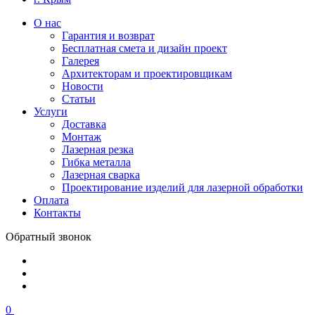
О нас
Гарантия и возврат
Бесплатная смета и дизайн проект
Галерея
Архитекторам и проектировщикам
Новости
Статьи
Услуги
Доставка
Монтаж
Лазерная резка
Гибка металла
Лазерная сварка
Проектирование изделий для лазерной обработки
Оплата
Контакты
Обратный звонок
0