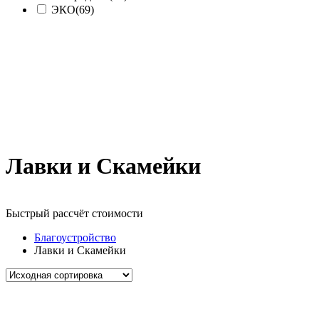
ЭКО
(69)
Лавки и Скамейки
Быстрый рассчёт стоимости
Д
Благоустройство
Лавки и Скамейки