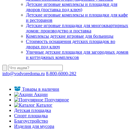
Детские игровые комплексы и площадки для
дворов (поставка под ключ)
Детские игровые комплексы и площадки для кафе
и ресторанов
Детские игровые площадки для многоквартирных
домов: производство и поставка
Комплексы детские игровые для больницы
Стоимость оснащения детских площадок во
дворах под ключ
Уличные детские площадки для загородных домов
и коттеджных комплексов
info@vodvoredoma.ru
8-800-6000-282
Товары в наличии
Акции
Популярное
Каталог
Детская площадка
Спорт площадка
Благоустройство
Изделия для мусора