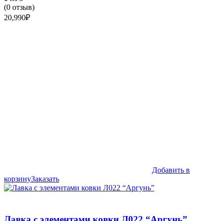
(
0
отзыв)
20,990
₽
Добавить в
корзину
Заказать
Лавка с элементами ковки Л022 “Аргунь”