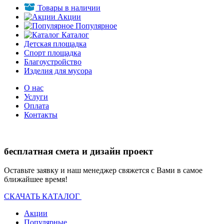
Товары в наличии
Акции
Популярное
Каталог
Детская площадка
Спорт площадка
Благоустройство
Изделия для мусора
О нас
Услуги
Оплата
Контакты
бесплатная смета и дизайн проект
Оставьте заявку и наш менеджер свяжется с Вами в самое
ближайшее время!
СКАЧАТЬ КАТАЛОГ
Акции
Популярные