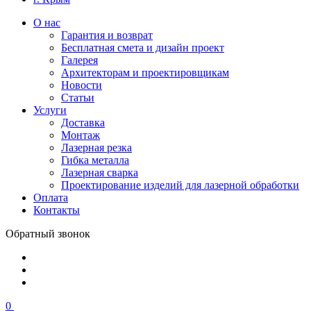
О нас
Гарантия и возврат
Бесплатная смета и дизайн проект
Галерея
Архитекторам и проектировщикам
Новости
Статьи
Услуги
Доставка
Монтаж
Лазерная резка
Гибка металла
Лазерная сварка
Проектирование изделий для лазерной обработки
Оплата
Контакты
Обратный звонок
0