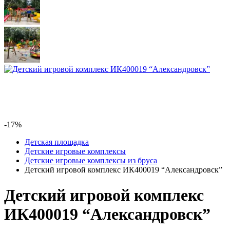
-17%
Детская площадка
Детские игровые комплексы
Детские игровые комплексы из бруса
Детский игровой комплекс ИК400019 “Александровск”
Детский игровой комплекс
ИК400019 “Александровск”