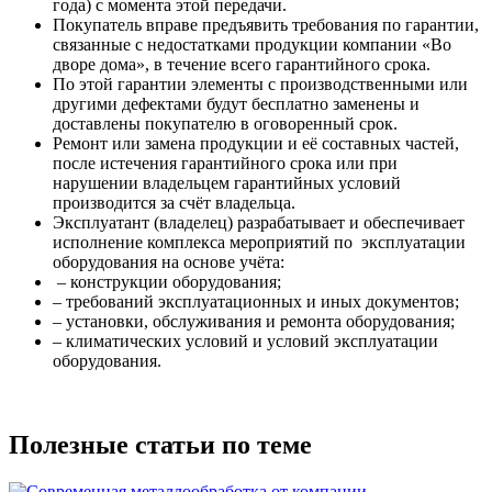
года) с момента этой передачи.
Покупатель вправе предъявить требования по гарантии,
связанные с недостатками продукции компании «Во
дворе дома», в течение всего гарантийного срока.
По этой гарантии элементы с производственными или
другими дефектами будут бесплатно заменены и
доставлены покупателю в оговоренный срок.
Ремонт или замена продукции и её составных частей,
после истечения гарантийного срока или при
нарушении владельцем гарантийных условий
производится за счёт владельца.
Эксплуатант (владелец) разрабатывает и обеспечивает
исполнение комплекса мероприятий по эксплуатации
оборудования на основе учёта:
– конструкции оборудования;
– требований эксплуатационных и иных документов;
– установки, обслуживания и ремонта оборудования;
– климатических условий и условий эксплуатации
оборудования.
Полезные статьи по теме