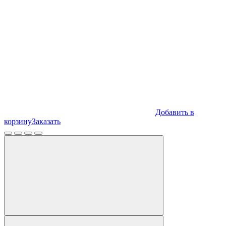
Добавить в
корзину
Заказать