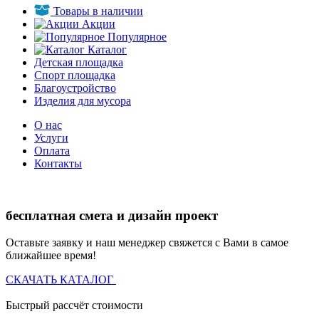
Товары в наличии
Акции
Популярное
Каталог
Детская площадка
Спорт площадка
Благоустройство
Изделия для мусора
О нас
Услуги
Оплата
Контакты
бесплатная смета и дизайн проект
Оставьте заявку и наш менеджер свяжется с Вами в самое
ближайшее время!
СКАЧАТЬ КАТАЛОГ
Быстрый рассчёт стоимости
Д