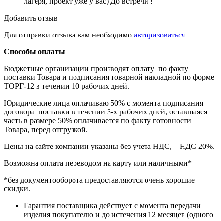
лагеря, проект уже у вас) До встречи !
Добавить отзыв
Для отправки отзыва вам необходимо
авторизоваться
.
Способы оплаты
Бюджетные организации производят оплату по факту
поставки Товара и подписания товарной накладной по форме
ТОРГ-12 в течении 10 рабочих дней.
Юридические лица оплачиваю 50% с момента подписания
договора поставки в течении 3-х рабочих дней, оставшаяся
часть в размере 50% оплачивается по факту готовности
Товара, перед отгрузкой.
Цены на сайте компании указаны без учета НДС, НДС 20%.
Возможна оплата переводом на карту или наличными*
*без документооборота предоставляются очень хорошие
скидки.
Гарантия поставщика действует с момента передачи
изделия покупателю и до истечения 12 месяцев (одного