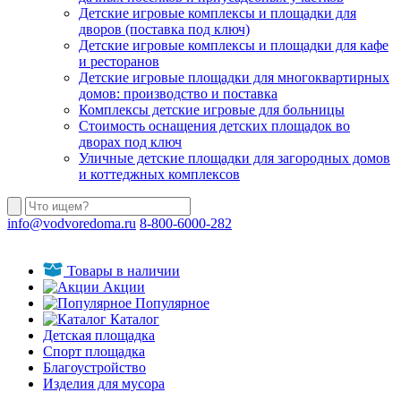
Детские игровые комплексы и площадки для
дворов (поставка под ключ)
Детские игровые комплексы и площадки для кафе
и ресторанов
Детские игровые площадки для многоквартирных
домов: производство и поставка
Комплексы детские игровые для больницы
Стоимость оснащения детских площадок во
дворах под ключ
Уличные детские площадки для загородных домов
и коттеджных комплексов
info@vodvoredoma.ru
8-800-6000-282
Товары в наличии
Акции
Популярное
Каталог
Детская площадка
Спорт площадка
Благоустройство
Изделия для мусора