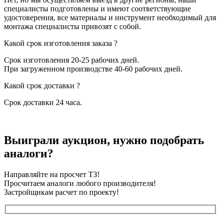
специалисты подготовлены и имеют соответствующие
удостоверения, все материалы и инструмент необходимый для
монтажа специалисты привозят с собой.
Какой срок изготовления заказа ?
Срок изготовления 20-25 рабочих дней.
При загруженном производстве 40-60 рабочих дней.
Какой срок доставки ?
Срок доставки 24 часа.
Выиграли аукцион, нужно подобрать
аналоги?
Направляйте на просчет ТЗ!
Просчитаем аналоги любого производителя!
Застройщикам расчет по проекту!