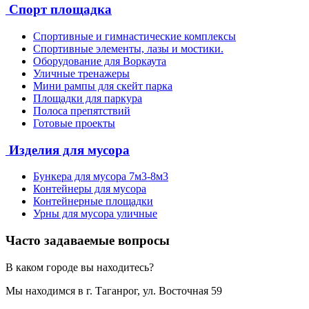
Спорт площадка
Спортивные и гимнастические комплексы
Спортивные элементы, лазы и мостики.
Оборудование для Воркаута
Уличные тренажеры
Мини рампы для скейт парка
Площадки для паркура
Полоса препятствий
Готовые проекты
Изделия для мусора
Бункера для мусора 7м3-8м3
Контейнеры для мусора
Контейнерные площадки
Урны для мусора уличные
Часто задаваемые вопросы
В каком городе вы находитесь?
Мы находимся в г. Таганрог, ул. Восточная 59