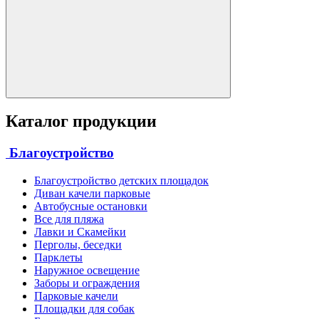
Каталог продукции
Благоустройство
Благоустройство детских площадок
Диван качели парковые
Автобусные остановки
Все для пляжа
Лавки и Скамейки
Перголы, беседки
Парклеты
Наружное освещение
Заборы и ограждения
Парковые качели
Площадки для собак