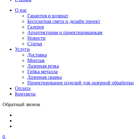
О нас
Гарантия и возврат
Бесплатная смета и дизайн проект
Галерея
Архитекторам и проектировщикам
Новости
Статьи
Услуги
Доставка
Монтаж
Лазерная резка
Гибка металла
Лазерная сварка
Проектирование изделий для лазерной обработки
Оплата
Контакты
Обратный звонок
0